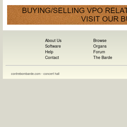
About Us
Browse
Software
Organs
Help
Forum
Contact
The Barde
contrebombarde.com - concert hall